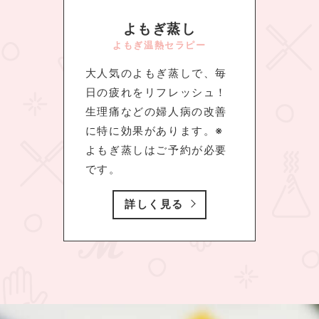
よもぎ蒸し
よもぎ温熱セラピー
大人気のよもぎ蒸しで、毎
日の疲れをリフレッシュ！
生理痛などの婦人病の改善
に特に効果があります。※
よもぎ蒸しはご予約が必要
です。
詳しく見る