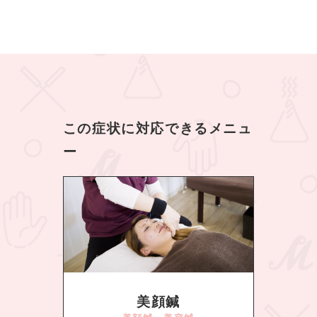
この症状に対応できるメニュ
ー
美顔鍼