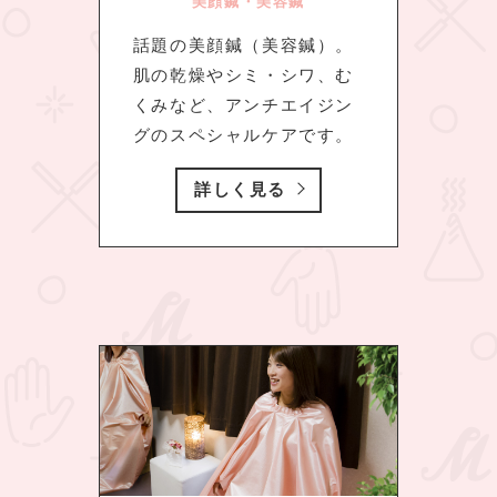
美顔鍼・美容鍼
話題の美顔鍼（美容鍼）。
肌の乾燥やシミ・シワ、む
くみなど、アンチエイジン
グのスペシャルケアです。
詳しく見る