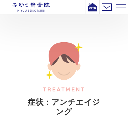
TREATMENT
症状：アンチエイジ
ング