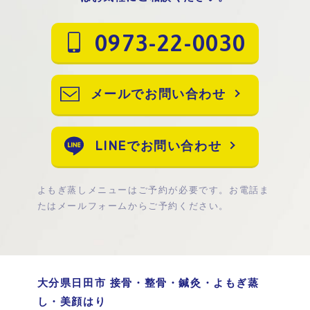
0973-22-0030
メールでお問い合わせ
LINEでお問い合わせ
よもぎ蒸しメニューはご予約が必要です。お電話ま
たはメールフォームからご予約ください。
大分県日田市 接骨・整骨・鍼灸・よもぎ蒸
し・美顔はり