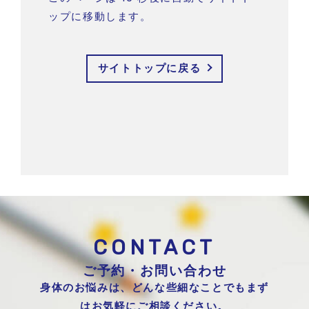
ップに移動します。
サイトトップに戻る
CONTACT
ご予約・お問い合わせ
身体のお悩みは、どんな些細なことでもまず
はお気軽にご相談ください。