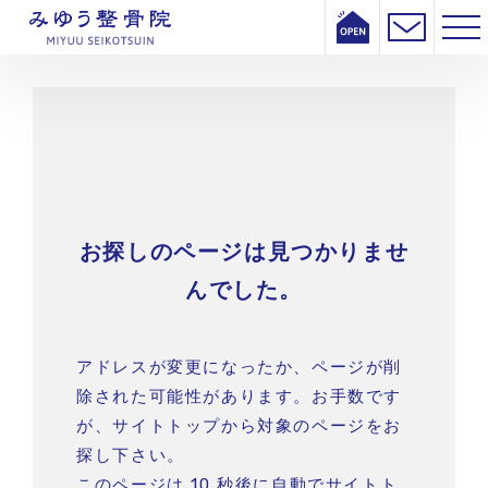
お探しのページは見つかりませ
んでした。
アドレスが変更になったか、ページが削
除された可能性があります。
お手数です
が、サイトトップから対象のページをお
探し下さい。
このページは 10 秒後に自動でサイトト